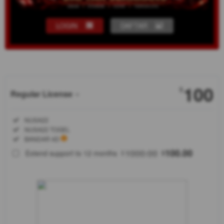
LOGIN
DAFTAR
Show More
100
$
Regular License
Regular
Included:
NUSA22
License
Included:
NUSA22 TOGEL
SELECTED
Included:
BANDAR 4D
88
$
1000.00
100.00
Extend support to 12 months
$
$
NUSA22
hadir
sebagai
usaha
hiburan toto
togel online,