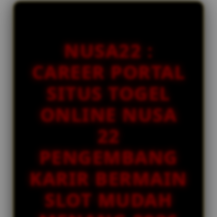
e
ba****l4
t
IDR 1,510,909.04
a
Toto Macau
i
NUSA22 :
l
re****n3
IDR 1,523,054.88
s
CAREER PORTAL
Togel Japan
vi****i4
SITUS TOGEL
IDR 1,682,658.04
Togel Japan
ONLINE NUSA
ra****n5
IDR 2,044,533.06
22
Togel Japan
PENGEMBANG
ni****i2
IDR 900,972.54
Togel Bulleye
KARIR BERMAIN
re****n2
SLOT MUDAH
IDR 1,573,307.76
Togel Sydney