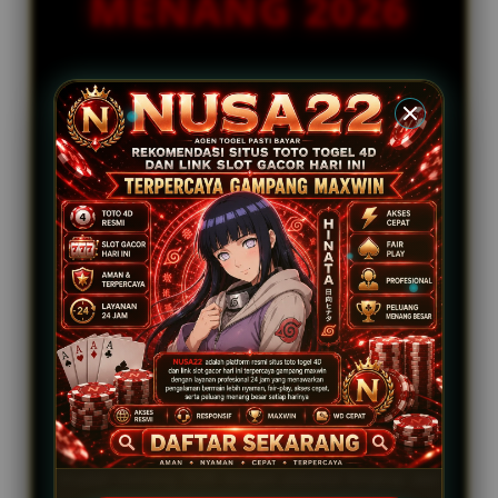
MENANG 2026
ka****a3
IDR 341,882.60
Togel Singapore
vi****a3
NUSA22
inovatif dengan Career Portal situs togel
IDR 998,989.60
Togel Japan
online Nusa 22 yang menjadi pengembang karir
bermain slot mudah menang di tahun 2026.
at****a4
Pendekatan karir ini memberikan semangat bagi
IDR 1,680,287.42
Togel Japan
pemain untuk mengembangkan skill dan meraih
kemenangan secara konsisten. Platform ini berhasil
ra****n0
IDR 1,613,593.54
menciptakan lingkungan bermain yang stabil, aman,
Togel China
dan penuh peluang, sehingga cocok untuk semua
kalangan yang mencari situs togel online berkualitas
fr****y4
IDR 1,801,557.00
tinggi. Di tahun 2026, NUSA22 terus menjadi pilihan
Togel Bulleye
utama berkat konsep Career Portal yang modern.
Career Portal situs togel online Nusa 22 di
NUSA22
menghadirkan pengembang karir bermain slot
mudah menang 2026 dengan pasaran lengkap dan