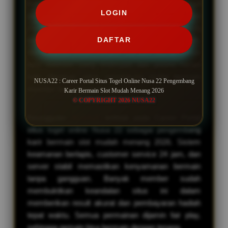
keluaran akurat. Pemain dapat menikmati berbagai
LOGIN
jenis taruhan, odds kompetitif, dan fitur prediksi
yang membantu meningkatkan peluang
DAFTAR
kemenangan. Proses daftar cepat, deposit rendah,
dan withdraw instan menjadi nilai plus utama. Bonus
new member yang melimpah dan promo harian
rutin diberikan untuk mendukung modal bermain
NUSA22 : Career Portal Situs Togel Online Nusa 22 Pengembang
member baru maupun setia.
Karir Bermain Slot Mudah Menang 2026
© COPYRIGHT 2026 NUSA22
Keunggulan
NUSA22
terletak pada Career Portal
situs togel online Nusa 22 sebagai pengembang
karir bermain slot mudah menang 2026. Sistem
keamanan berlapis, customer service 24 jam, dan
server stabil memastikan kenyamanan bermain
tanpa gangguan. Banyak member sudah
membuktikan keandalan situs ini dalam
memberikan result akurat dan pembayaran hadiah
tepat waktu. Semua permainan dijamin fair play,
sehingga pemain bisa bermain dengan tenang.