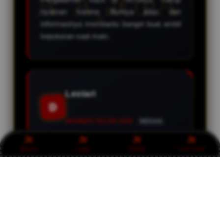
nyaman karena fiturnya jelas dan
informasinya membantu banget buat ambil
keputusan saat main.
Lestari
D
MEMBER SEJAK 2026
MEDAN
Bonus
Login
Daftar
Live Chat
Sejauh ini main di NUSA22 terasa aman
dan fleksibel apalagi bisa diakses dari HP
jadi dimanapun saya tetap bisa menikmati
permainan tanpa kendala.