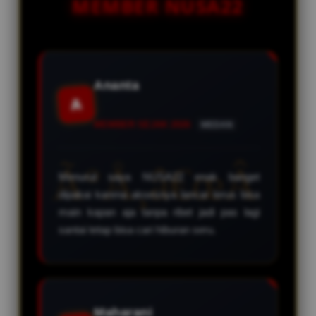
MEMBER NUSA22
Ananta
A
MEMBER SEJAK 2026
MEDAN
Menurut saya NUSA22 enak banget
dipakai karena aksesnya lancar terus bisa
main kapan aja tanpa ribet jadi pas lagi
santai tetap bisa cari hiburan seru.
Maharani